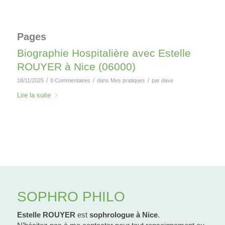
Pages
Biographie Hospitalière avec Estelle
ROUYER à Nice (06000)
/
/
/
18/11/2025
0 Commentaires
dans
Mes pratiques
par
dave
Lire la suite
SOPHRO PHILO
Estelle ROUYER
est
sophrologue à Nice
.