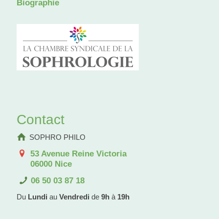
Biographie
Contact
SOPHRO PHILO
53 Avenue Reine Victoria
06000 Nice
06 50 03 87 18
Du
Lundi
au
Vendredi
de
9h
à
19h