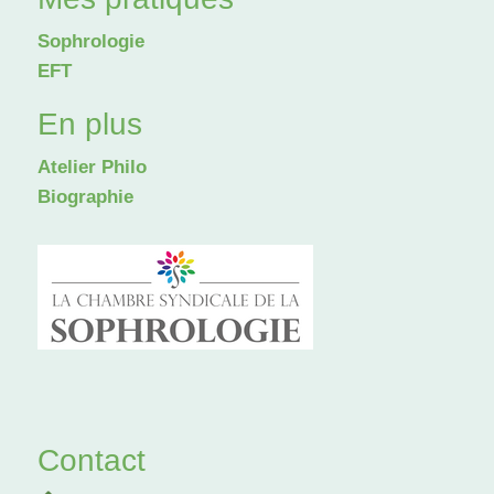
Sophrologie
EFT
En plus
Atelier Philo
Biographie
Contact