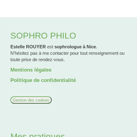
SOPHRO PHILO
Estelle ROUYER
est
sophrologue à Nice
.
N’hésitez pas à me contacter pour tout renseignement ou
toute prise de rendez-vous.
Mentions légales
Politique de confidentialité
Gestion des cookies
Mes pratiques