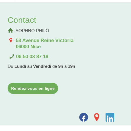
Contact
SOPHRO PHILO
53 Avenue Reine Victoria
06000 Nice
06 50 03 87 18
Du
Lundi
au
Vendredi
de
9h
à
19h
Rendez-vous en ligne