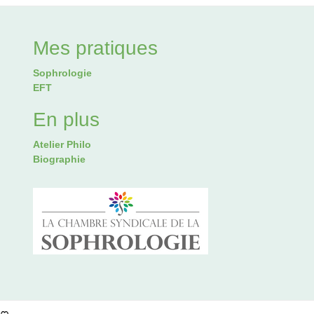
Mes pratiques
Sophrologie
EFT
En plus
Atelier Philo
Biographie