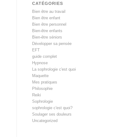
CATÉGORIES
Bien être au travail
Bien être enfant
Bien être personnel
Bien-être enfants
Bien-être séniors
Développer sa pensée
EFT
guide complet
Hypnose
La sophrologie c'est quoi
Maquette
Mes pratiques
Philosophie
Reiki
Sophrologie
sophrologie c'est quoi?
Soulager ses douleurs
Uncategorized