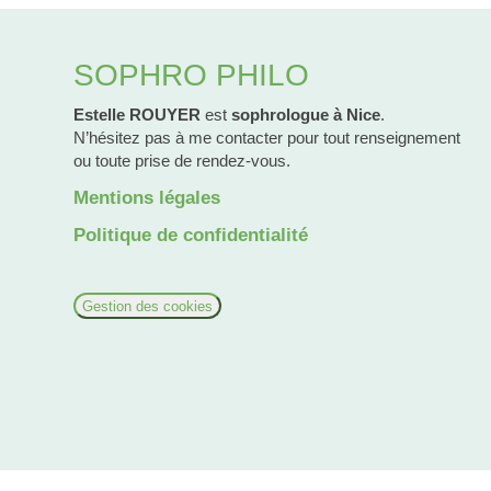
SOPHRO PHILO
Estelle ROUYER
est
sophrologue à Nice
.
N’hésitez pas à me contacter pour tout renseignement
ou toute prise de rendez-vous.
Mentions légales
Politique de confidentialité
Gestion des cookies